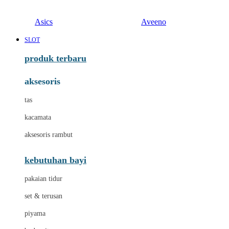
Asics
Aveeno
SLOT
produk terbaru
aksesoris
tas
kacamata
aksesoris rambut
kebutuhan bayi
pakaian tidur
set & terusan
piyama