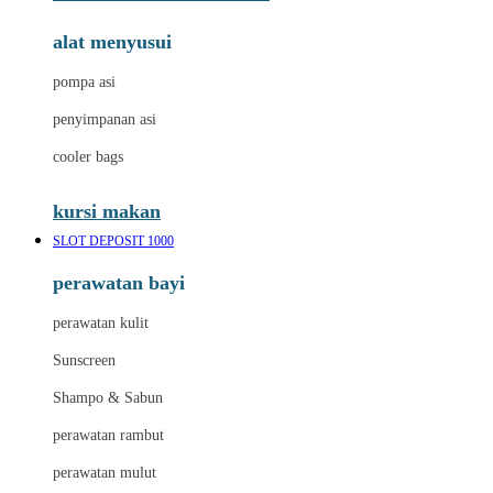
alat menyusui
pompa asi
penyimpanan asi
cooler bags
kursi makan
SLOT DEPOSIT 1000
perawatan bayi
perawatan kulit
Sunscreen
Shampo & Sabun
perawatan rambut
perawatan mulut