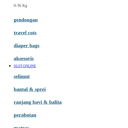
0-36 Kg
gendongan
travel cots
diaper bags
aksesoris
SLOT ONLINE
selimut
bantal & sprei
ranjang bayi & balita
perabotan
matras