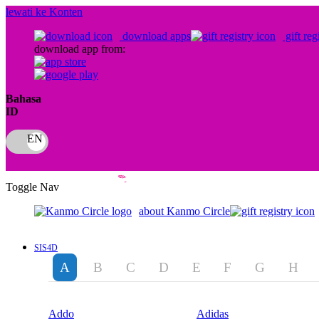
lewati ke Konten
download apps
gift reg
download app from:
Bahasa
ID
Toggle Nav
about Kanmo Circle
SIS4D
A
B
C
D
E
F
G
H
Addo
Adidas