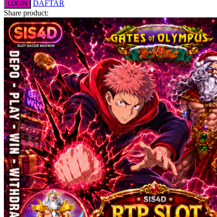
DAFTAR
LOGIN
Twistshake
Share product:
TY Toys
U
V
Veja
Vitaflow
Vtech
W
Waterland
Wellness
X