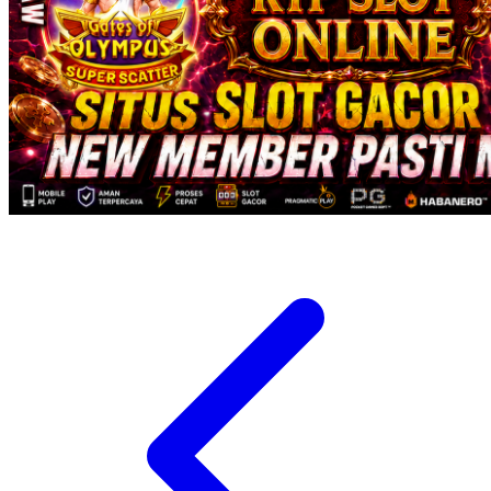
Xootz
Y
Yamatoya
Z
Zaxy
Zoggs
0-9
4Moms
59S