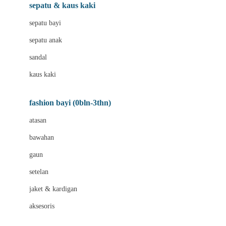
Beauty Barn
sepatu & kaus kaki
Bio Oil
sepatu bayi
Biolane
sepatu anak
Bite Fighters
sandal
Bizzi Growin
kaus kaki
Blackmores
fashion bayi (0bln-3thn)
Blooming Marvellous
atasan
Bonnels
bawahan
Bravado
gaun
Bruder
setelan
Brush Baby
jaket & kardigan
Buds Organics
aksesoris
Bugaboo
Buggygear