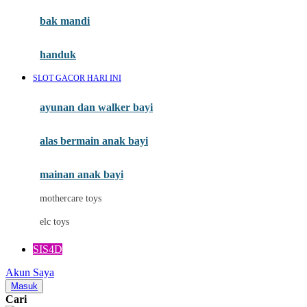
Moby
bak mandi
Momami
handuk
Mothercare
SLOT GACOR HARI INI
Mustela
ayunan dan walker bayi
My Buddy Tag
My K
alas bermain anak bayi
N
mainan anak bayi
Naif
mothercare toys
Nike
elc toys
Nordic Natural
SIS4D
Nuby
Akun Saya
Nuna
Masuk
Cari