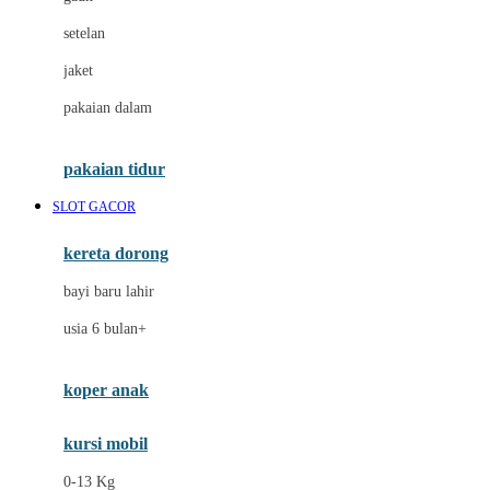
Dae Organics
setelan
Docare
jaket
Doona
pakaian dalam
Down To Earth
Drew
pakaian tidur
Dr. Brown's
SLOT GACOR
E
kereta dorong
ELC
bayi baru lahir
Ergobaby
usia 6 bulan+
Expert Care
koper anak
Ezyroller
kursi mobil
F
0-13 Kg