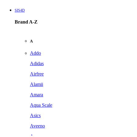
SIS4D
Brand A-Z
A
Addo
Adidas
Airfree
Alamii
Amara
Aqua Scale
Asics
Aveeno
Awan