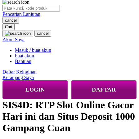
O
Pencarian Lanjutan
Oh Ma Grain
cancel
Okiedog
Cari
cancel
P
Akun Saya
Masuk / buat akun
Peachy
buat akun
Phil & Ted's
Bantuan
Philips Avent
Daftar Keinginan
Keranjang Saya
Pigeon
LOGIN
DAFTAR
Playgro
SIS4D: RTP Slot Online Gacor
Poled Global
Hari ini dan Situs Deposit 1000
Ponycycle
Puma
Gampang Cuan
Pureats