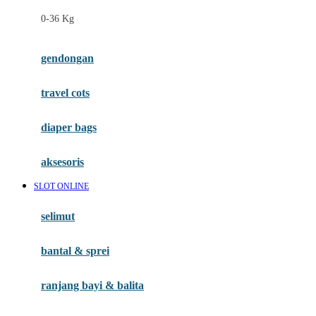
Felt So Sweet
0-36 Kg
Fisher Price
Flipper
gendongan
Friends Of Sally
travel cots
G
diaper bags
Gb
Geko
aksesoris
Graco
SLOT ONLINE
Gund
selimut
H
bantal & sprei
Habbie
Haenim
ranjang bayi & balita
Happy Horse