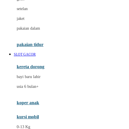
Dae Organics
setelan
Docare
jaket
Doona
pakaian dalam
Down To Earth
Drew
pakaian tidur
Dr. Brown's
SLOT GACOR
E
kereta dorong
ELC
bayi baru lahir
Ergobaby
usia 6 bulan+
Expert Care
koper anak
Ezyroller
kursi mobil
F
0-13 Kg