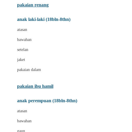
pakaian renang
Bumkins
anak laki-laki (18bln-8thn)
C
atasan
Cetaphil
bawahan
Chicco
setelan
Childlife
jaket
Clevamama
pakaian dalam
Cocolatte
Cottonseeds
pakaian ibu hamil
Cozy N Safe
anak perempuan (18bln-8thn)
Crane
atasan
Cybex
bawahan
D
gaun