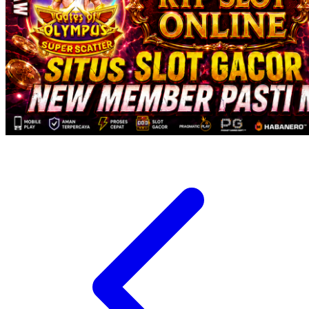
Xootz
Y
Yamatoya
Z
Zaxy
Zoggs
0-9
4Moms
59S