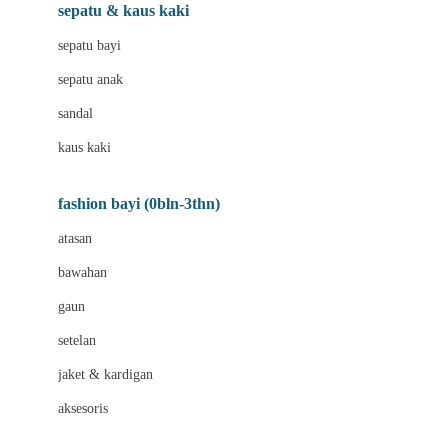
Beauty Barn
sepatu & kaus kaki
Bio Oil
sepatu bayi
Biolane
sepatu anak
Bite Fighters
sandal
Bizzi Growin
kaus kaki
Blackmores
fashion bayi (0bln-3thn)
Blooming Marvellous
atasan
Bonnels
bawahan
Bravado
gaun
Bruder
setelan
Brush Baby
jaket & kardigan
Buds Organics
aksesoris
Bugaboo
Buggygear