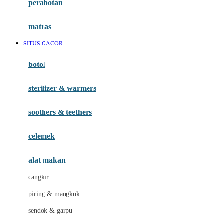
perabotan
Happy Tummy
Hauck
matras
Havaianas
SITUS GACOR
Hegen
botol
Hot Wheels
sterilizer & warmers
Hybrid
soothers & teethers
I
Inlacta DHA
celemek
Interlac
alat makan
Ivenet
cangkir
J
piring & mangkuk
Jack N Jill
sendok & garpu