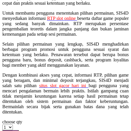
cepat dan praktis sesuai ketentuan yang berlaku.
Squishmallows
Untuk membantu pengguna menentukan pilihan permainan, SIS4D
Starbooks
menyediakan informasi
RTP slot online
beserta daftar game populer
yang sedang banyak dimainkan. RTP merupakan persentase
Stick-O
pengembalian teoretis dalam jangka panjang dan bukan jaminan
kemenangan pada setiap sesi permainan.
Stokke
Selain pilihan permainan yang lengkap, SIS4D menghadirkan
Sudocrem
berbagai program promosi untuk pengguna sesuai syarat dan
ketentuan yang berlaku. Penawaran tersebut dapat berupa bonus
Sumimo
pengguna baru, bonus deposit, cashback, serta program loyalitas
Sunnylife
bagi member yang aktif menggunakan layanan.
Sun-Staches
Dengan kombinasi akses yang cepat, informasi RTP, pilihan game
yang beragam, dan minimal deposit terjangkau, SIS4D menjadi
Swimava
salah satu pilihan
situs slot gacor hari ini
bagi pengguna yang
mencari pengalaman bermain lebih praktis. Istilah gampang cuan
tidak menjamin keuntungan karena setiap hasil permainan tetap
T
ditentukan oleh sistem permainan dan faktor keberuntungan.
Bermainlah secara bijak serta gunakan batas dana yang telah
Tommee Tippee
ditentukan.
Trunki
choose qty
Tutti Bambini