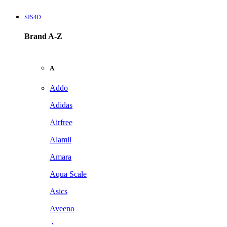
SIS4D
Brand A-Z
A
Addo
Adidas
Airfree
Alamii
Amara
Aqua Scale
Asics
Aveeno
Awan