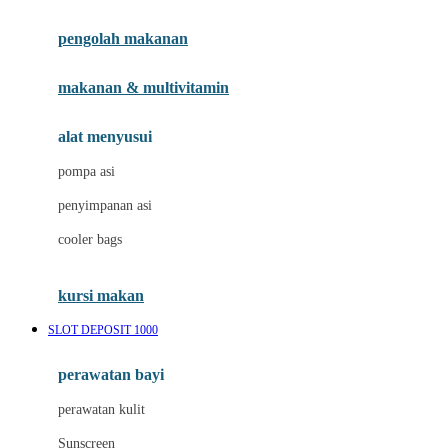
Joie
pengolah makanan
Joolz
Jujube
makanan & multivitamin
K
alat menyusui
Kiddycuts
pompa asi
Kumon
penyimpanan asi
L
cooler bags
Leapfrog
kursi makan
Leclerc
SLOT DEPOSIT 1000
Lee Vierra
Lillebaby
perawatan bayi
Little Bird Told Me
perawatan kulit
Little Miss Janis
Sunscreen