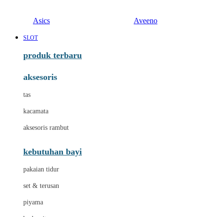
Asics
Aveeno
SLOT
produk terbaru
aksesoris
tas
kacamata
aksesoris rambut
kebutuhan bayi
pakaian tidur
set & terusan
piyama