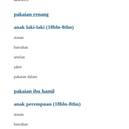
pakaian renang
anak laki-laki (18bln-8thn)
atasan
bawahan
setelan
jaket
pakaian dalam
pakaian ibu hamil
anak perempuan (18bln-8thn)
atasan
bawahan