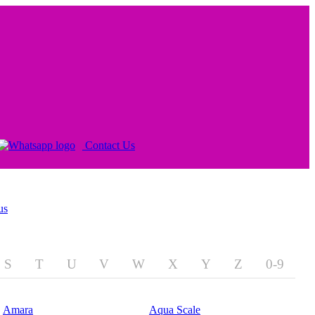
Contact Us
us
S
T
U
V
W
X
Y
Z
0-9
Amara
Aqua Scale