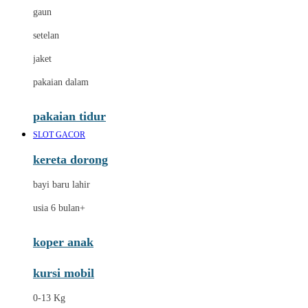
gaun
setelan
jaket
pakaian dalam
pakaian tidur
SLOT GACOR
kereta dorong
bayi baru lahir
usia 6 bulan+
koper anak
kursi mobil
0-13 Kg